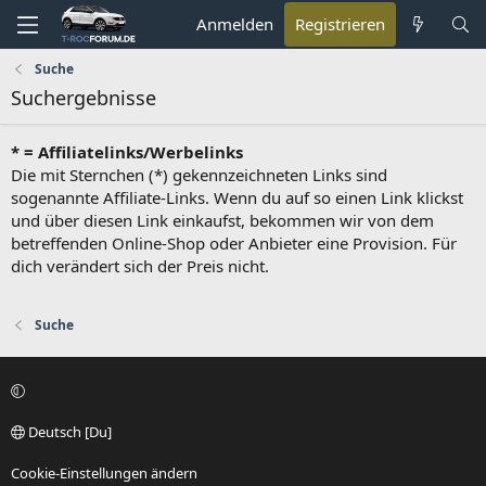
Anmelden
Registrieren
Suche
Suchergebnisse
* = Affiliatelinks/Werbelinks
Die mit Sternchen (*) gekennzeichneten Links sind
sogenannte Affiliate-Links. Wenn du auf so einen Link klickst
und über diesen Link einkaufst, bekommen wir von dem
betreffenden Online-Shop oder Anbieter eine Provision. Für
dich verändert sich der Preis nicht.
Suche
Deutsch [Du]
Cookie-Einstellungen ändern