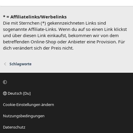
* = Affiliatelinks/Werbelinks
Die mit Sternchen (*) gekennzeichneten Links sind
sogenannte Affiliate-Links. Wenn du auf so einen Link klickst
und über diesen Link einkaufst, bekommen wir von dem
betreffenden Online-Shop oder Anbieter eine Provision. Für
dich verändert sich der Preis nicht.
Schlagworte
Deutsch [Du]
Cookie-Einstellungen ändern
Nutzungsbedingungen
Datenschutz