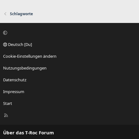
Schlagworte
Deutsch [Du]
Cookie-Einstellungen ändern
Nutzungsbedingungen
Datenschutz
Impressum
Start
R
S
S
Über das T-Roc Forum