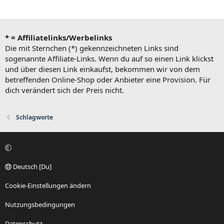
* = Affiliatelinks/Werbelinks
Die mit Sternchen (*) gekennzeichneten Links sind
sogenannte Affiliate-Links. Wenn du auf so einen Link klickst
und über diesen Link einkaufst, bekommen wir von dem
betreffenden Online-Shop oder Anbieter eine Provision. Für
dich verändert sich der Preis nicht.
Schlagworte
Deutsch [Du]
Cookie-Einstellungen ändern
Nutzungsbedingungen
Datenschutz