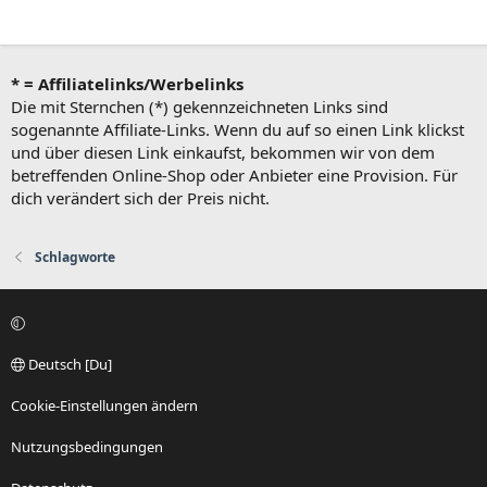
* = Affiliatelinks/Werbelinks
Die mit Sternchen (*) gekennzeichneten Links sind
sogenannte Affiliate-Links. Wenn du auf so einen Link klickst
und über diesen Link einkaufst, bekommen wir von dem
betreffenden Online-Shop oder Anbieter eine Provision. Für
dich verändert sich der Preis nicht.
Schlagworte
Deutsch [Du]
Cookie-Einstellungen ändern
Nutzungsbedingungen