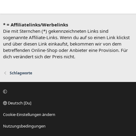
* = Affiliatelinks/Werbelinks
Die mit Sternchen (*) gekennzeichneten Links sind
sogenannte Affiliate-Links. Wenn du auf so einen Link klickst
und über diesen Link einkaufst, bekommen wir von dem
betreffenden Online-Shop oder Anbieter eine Provision. Für
dich verändert sich der Preis nicht.
Schlagworte
Deutsch [Du]
Cookie-Einstellungen ändern
Nutzungsbedingungen