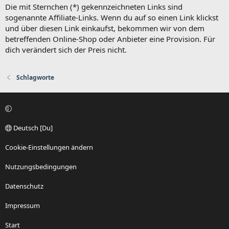
Die mit Sternchen (*) gekennzeichneten Links sind
sogenannte Affiliate-Links. Wenn du auf so einen Link klickst
und über diesen Link einkaufst, bekommen wir von dem
betreffenden Online-Shop oder Anbieter eine Provision. Für
dich verändert sich der Preis nicht.
Schlagworte
Deutsch [Du]
Cookie-Einstellungen ändern
Nutzungsbedingungen
Datenschutz
Impressum
Start