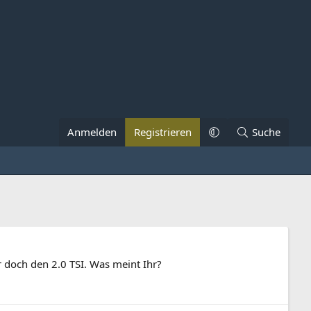
Anmelden
Registrieren
Suche
r doch den 2.0 TSI. Was meint Ihr?